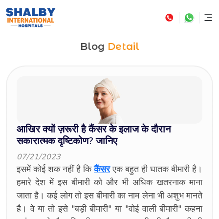
Blog
Detail
आखिर क्यों ज़रूरी है कैंसर के इलाज के दौरान
सकारात्मक दृष्टिकोण? जानिए
07/21/2023
इसमें कोई शक नहीं है कि
कैंसर
एक बहुत ही घातक बीमारी है।
हमारे देश में इस बीमारी को और भी अधिक खतरनाक माना
जाता है। कई लोग तो इस बीमारी का नाम लेना भी अशुभ मानते
है। वे या तो इसे "बड़ी बीमारी" या "वोई वाली बीमारी" कहना