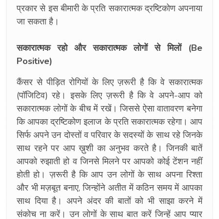
प्रकार से इस बीमारी के प्रति सकारात्मक द्रष्टिकोण अपनाया
जा सकता है।
सकारात्मक रहो और सकारात्मक लोगों से मिलों (Be
Positive)
कैंसर से पीड़ित रोगियों के लिए ज़रूरी है कि वे सकारात्मक
(पॉजिटिव) रहे। इसके लिए ज़रूरी है कि वे अपने-आप को
सकारात्मक लोगों के बीच में रखें। जिससे ऐसा वातावरण बनेगा
कि आपका द्रष्टिकोण इलाज के प्रति सकारात्मक रहेगा। आप
सिर्फ अपने उन दोस्तों व परिवार के सदस्यों के साथ रहे जिनके
साथ रहने पर आप ख़ुशी का अनुभव करते है। जिनकी बातें
आपको रुझाती हो व जिनसे मिलने पर आपको कोई टेंशन नहीं
होती हो। ज़रूरी है कि आप उन लोगों के साथ अपना रिश्ता
और भी मज़बूत बनाए, जिन्होंने अतीत में कठिन समय में आपका
साथ दिया है। अपने अंदर की बातों को भी साझा करने में
संकोच ना करें। उन लोगों के साथ बात करें जिन्हें आप प्यार