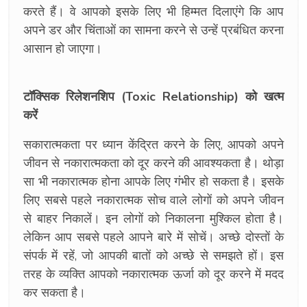
करते हैं। वे आपको इसके लिए भी हिम्मत दिलाएंगे कि आप
अपने डर और चिंताओं का सामना करने से उन्हें प्रबंधित करना
आसान हो जाएगा।
टॉक्सिक रिलेशनशिप (Toxic Relationship) को खत्म
करें
सकारात्मकता पर ध्यान केंद्रित करने के लिए, आपको अपने
जीवन से नकारात्मकता को दूर करने की आवश्यकता है। थोड़ा
सा भी नकारात्मक होना आपके लिए गंभीर हो सकता है। इसके
लिए सबसे पहले नकारात्मक सोच वाले लोगों को अपने जीवन
से बाहर निकालें। इन लोगों को निकालना मुश्किल होता है।
लेकिन आप सबसे पहले आपने बारे में सोचें। अच्छे दोस्तों के
संपर्क में रहें, जो आपकी बातों को अच्छे से समझते हों। इस
तरह के व्यक्ति आपको नकारात्मक ऊर्जा को दूर करने में मदद
कर सकता है।