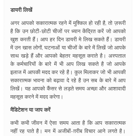
डायरी लिखें
अगर आपको सकारात्मक रहने में मुश्किल हो रही है, तो ज़रूरी
है कि उन छोटी-छोटी चीजों पर ध्यान केंद्रित करें जो आपको
खुश करती हैं। आप हर दिन डायरी मे लिख सकते हैं। डायरी
में उन खास लोगों, घटनाओं या चीजों के बारे में लिखें जो आपके
साथ खड़े हैं और आपको बेहतर महसूस कराते है। अस्पताल
के कर्मचारियों के बारे में भी आप लिख सकते है जो आपके
इलाज में आपकी मदद कर रहे है। कुल मिलाकर जो भी आपकी
सकारात्मक भावना को बढ़ावा दे रहे है उन सब के बारे में आप
लिखें। यह आपको कैंसर से लड़ते समय अच्छा और आशावादी
महसूस करने में मदद करेगा।
मैडिटेशन या जाप करें
कभी कभी जीवन में ऐसा समय आता है कि आप सकारात्मक
नहीं रह पाते है। मन में अजीबों-ग़रीब विचार आने लगते है।