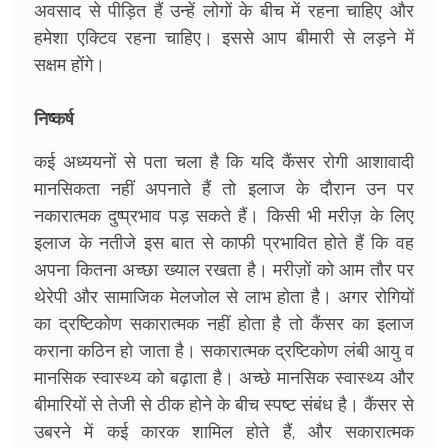
अवसाद से पीड़ित हैं उन्हें लोगों के बीच में रहना चाहिए और
हमेशा एक्टिव रहना चाहिए। इससे आप बीमारी से लड़ने में
सक्षम होंगे।
निष्कर्ष
कई अध्ययनों से पता चला है कि यदि कैंसर रोगी आशावादी
मानसिकता नहीं अपनाते हैं तो इलाज के दौरान उन पर
नकारात्मक दुष्प्रभाव पड़ सकते हैं। किसी भी मरीज़ के लिए
इलाज के नतीजे इस बात से काफी प्रभावित होते हैं कि वह
अपना कितना अच्छा ख्याल रखता है। मरीज़ों को आम तौर पर
थेरेपी और सामाजिक मेलजोल से लाभ होता है। अगर रोगियों
का द्रष्टिकोण सकारात्मक नहीं होता है तो कैंसर का इलाज
कराना कठिन हो जाता है। सकारात्मक द्रष्टिकोण लंबी आयु व
मानसिक स्वास्थ्य को बढ़ाता है। अच्छे मानसिक स्वास्थ्य और
बीमारियों से तेजी से ठीक होने के बीच स्पष्ट संबंध है। कैंसर से
उबरने में कई कारक शामिल होते हैं, और सकारात्मक