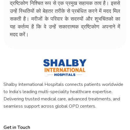
द्रष्टिकोण निश्चित रूप से एक प्रमुख सहायक तत्व है। इससे
उन्हें स्थितियों को बेहतर तरीके से प्रबंधित करने में मदद मिल
सकती है। मरीजों के परिवार के सदस्यों और शुभचिंतको का
यह कर्तव्य है कि वे उन्हें सकारात्मक द्रष्टिकोण अपनाने में
मदद करें।
Shalby International Hospitals connects patients worldwide
to India’s leading multi-speciality healthcare expertise.
Delivering trusted medical care, advanced treatments, and
seamless support across global OPD centers.
Get in Touch