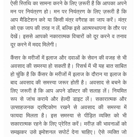
ऐसी स्तिथि का सामना करने के लिए ज़रूरी है कि आपका अपने
मन पर नियंत्रण हो। मन पर नियंत्रण के लिए ज़रूरी है कि
आप मैडिटेशन करे या किसी मंत्र वगैराह का जाप करें। मंत्र
को एक जाप की तरह न लें, बल्कि इसे आत्मस्थापना के तौर पर
देखें। इससे आपको नकारात्मक विचारों को दूर करने व तनाव
दूर करने में मदद मिलेगी।
कैंसर के मरीजों में इलाज और दवाओं के सेवन की वजह से भी
अवसाद की समस्या हो सकती है। रिसर्च में भी यह बात साबित
हो चुंकि है कि कैंसर के मरीजों में इलाज के दौरान या इलाज के
बाद अवसाद की समस्या जरूर होती है। अवसाद से बचने के
लिए जरूरी है कि आप अपने डॉक्टर की सलाह लें। नियमित
रूप से जांच कराये और हेल्दी डाइट लें। सकारात्मक और
उत्साहजनक द्रष्टिकोण रखने से अवसाद की समस्या में
फायदा मिलता है। इस समस्या से पीड़ित व्यक्ति को भी
सकारात्मक रहने के लिए प्रेरित करें। मरीज़ की भावनाओं को
समझकर उसे इमोशनल सपोर्ट देना चाहिए। ऐसे व्यक्ति जो