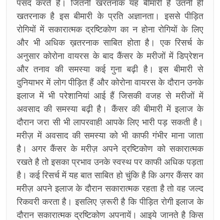
पसंद करते है। जितनी खरतनाक यह बीमारी है उतनी ही
खतरनाक है इस बीमारी के प्रति अज्ञानता। इससे पीड़ित
रोगियों में सकारात्मक द्रष्टिकोण का न होना रोगियों के लिए
और भी अधिक ख़तरनाक साबित होता है। एक रिसर्च के
अनुसार कोरोना वायरस के बाद कैंसर के मरीजों में डिप्रेशन
और तनाव की समस्या कई गुना बढ़ी है। इस बीमारी से
दुनियाभर में लोग पीड़ित हैं और कोरोना वायरस के दौरान उनके
इलाज में भी परेशानियां आई हैं जिसकी वजह से मरीजों में
अवसाद की समस्या बढ़ी है। कैंसर की बीमारी में इलाज के
दौरान जरा सी भी लापरवाही आपके लिए भारी पड़ सकती है।
मरीज़ में अवसाद की समस्या को भी काफी गंभीर माना जाता
है। अगर कैंसर के मरीज़ अपने द्रष्टिकोण को सकारात्मक
रखते है तो इसका प्रभाव उनके स्वस्थ पर काफी अधिक पड़ता
है। कई रिसर्च में यह बात साबित हो चुंकि है कि अगर कैंसर का
मरीज़ अपने इलाज के दौरान सकारात्मक रहता है तो वह जल्द
रिकवरी करता है। इसलिए ज़रूरी है कि पीड़ित रोगी इलाज के
दौरान सकारात्मक द्रष्टिकोण अपनायें। आइये जानते है किस